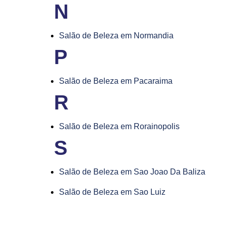
N
Salão de Beleza em Normandia
P
Salão de Beleza em Pacaraima
R
Salão de Beleza em Rorainopolis
S
Salão de Beleza em Sao Joao Da Baliza
Salão de Beleza em Sao Luiz