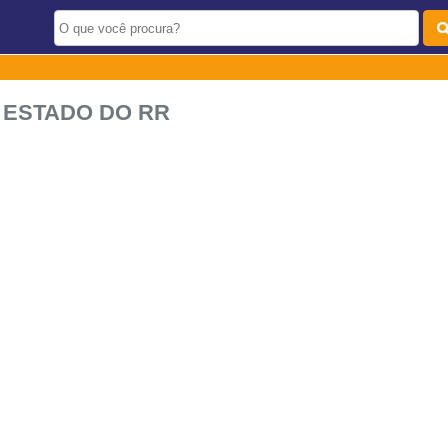
 ESTADO DO RR