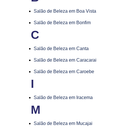
Salão de Beleza em Boa Vista
Salão de Beleza em Bonfim
C
Salão de Beleza em Canta
Salão de Beleza em Caracarai
Salão de Beleza em Caroebe
I
Salão de Beleza em Iracema
M
Salão de Beleza em Mucajai